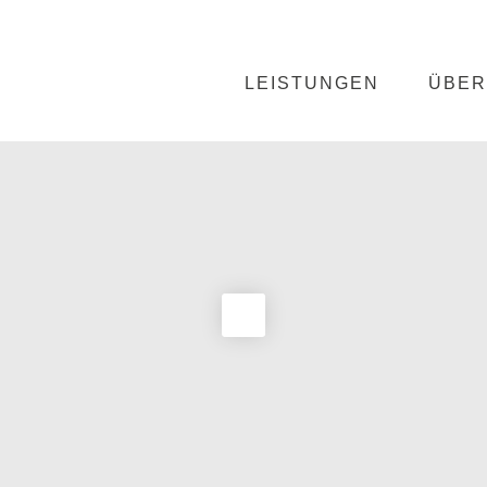
LEISTUNGEN
ÜBER