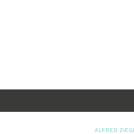
ALFRED ZIE