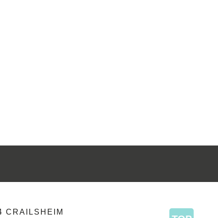
4 CRAILSHEIM