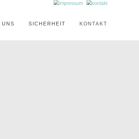
 UNS
SICHERHEIT
KONTAKT