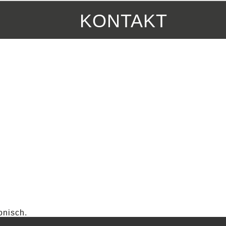
KONTAKT
onisch.