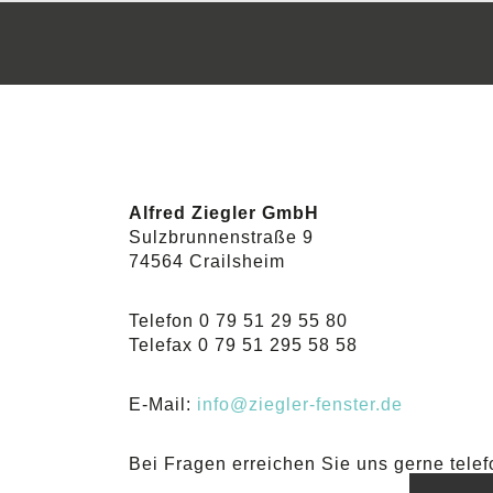
Alfred Ziegler GmbH
Sulzbrunnenstraße 9
74564 Crailsheim
Telefon 0 79 51 29 55 80
Telefax 0 79 51 295 58 58
E-Mail:
info@ziegler-fenster.de
Bei Fragen erreichen Sie uns gerne telef